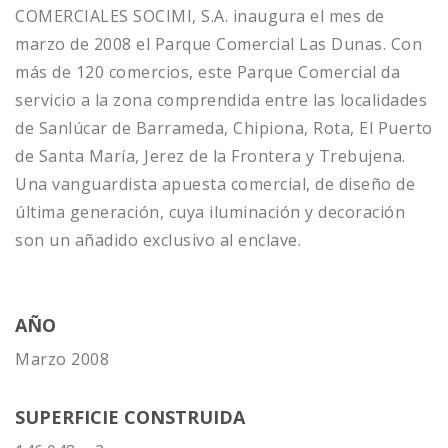
COMERCIALES SOCIMI, S.A. inaugura el mes de
marzo de 2008 el Parque Comercial Las Dunas. Con
más de 120 comercios, este Parque Comercial da
servicio a la zona comprendida entre las localidades
de Sanlúcar de Barrameda, Chipiona, Rota, El Puerto
de Santa María, Jerez de la Frontera y Trebujena.
Una vanguardista apuesta comercial, de diseño de
última generación, cuya iluminación y decoración
son un añadido exclusivo al enclave.
AÑO
Marzo 2008
SUPERFICIE CONSTRUIDA