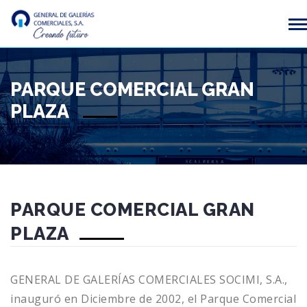
PARQUE COMERCIAL GRAN
PLAZA
PARQUE COMERCIAL GRAN
PLAZA
GENERAL DE GALERÍAS COMERCIALES SOCIMI, S.A.,
inauguró en Diciembre de 2002, el Parque Comercial