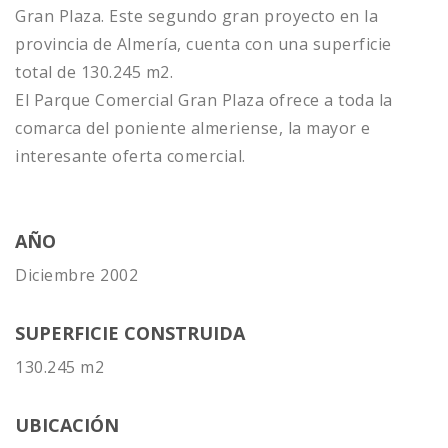
Gran Plaza. Este segundo gran proyecto en la
provincia de Almería, cuenta con una superficie
total de 130.245 m2.
El Parque Comercial Gran Plaza ofrece a toda la
comarca del poniente almeriense, la mayor e
interesante oferta comercial.
AÑO
Diciembre 2002
SUPERFICIE CONSTRUIDA
130.245 m2
UBICACIÓN