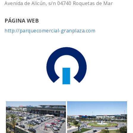
Avenida de Alicún, s/n 04740 Roquetas de Mar
PÁGINA WEB
http://parquecomercial-granplaza.com